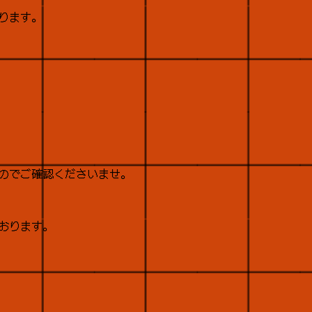
ります。
のでご確認くださいませ。
ております。