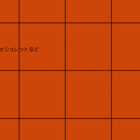
ウォシュレットなど