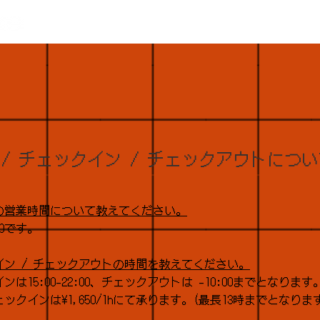
 / チェックイン / チェックアウトにつ
の営業時間について教えてください。
:00です。
イン / チェックアウトの時間を教えてください。
ンは15:00-22:00、チェックアウトは -10:00までとなります
ェックインは¥1,650/1hにて承ります。(最長13時までとなりま