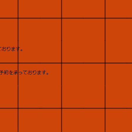
ております。
予約を承っております。