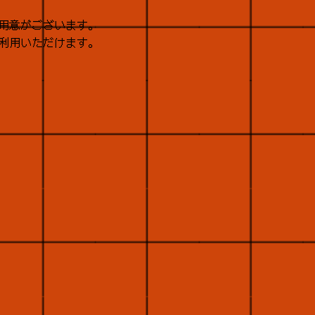
用意がございます。
ご利用いただけます。